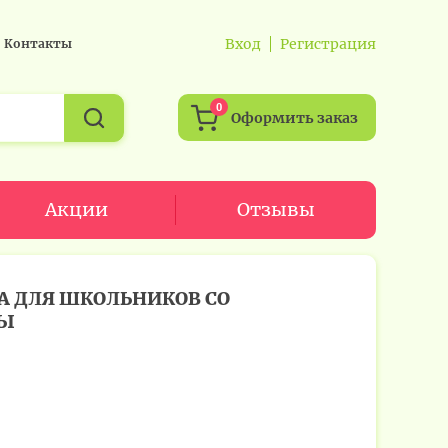
Вход
Регистрация
Контакты
0
Оформить заказ
Акции
Отзывы
А ДЛЯ ШКОЛЬНИКОВ СО
ТЫ