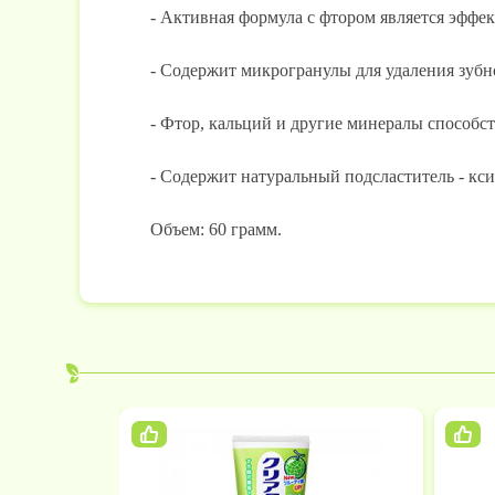
- Активная формула с фтором является эффе
- Содержит микрогранулы для удаления зубн
- Фтор, кальций и другие минералы способст
- Содержит натуральный подсластитель - кси
Объем: 60 грамм.