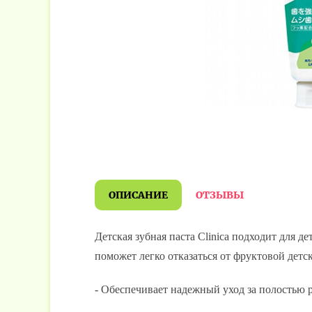
ОПИСАНИЕ
ОТЗЫВЫ
Детская зубная паста Clinica подходит для 
поможет легко отказаться от фруктовой детс
- Обеспечивает надежный уход за полостью р