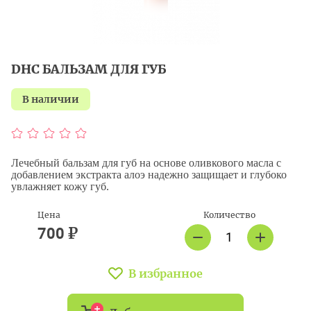
DHC БАЛЬЗАМ ДЛЯ ГУБ
в наличии
Лечебный бальзам для губ на основе оливкового масла с
добавлением экстракта алоэ надежно защищает и глубоко
увлажняет кожу губ.
Цена
Количество
₽
700
В избранное