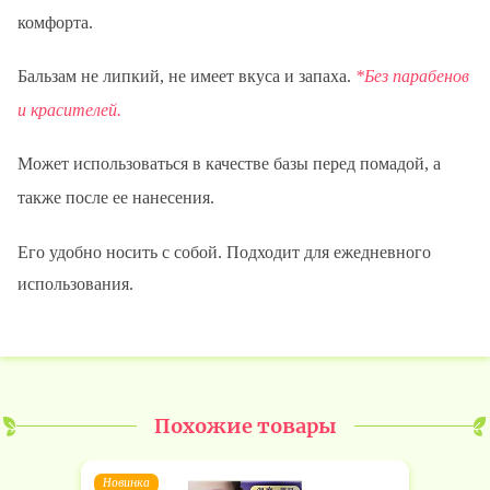
комфорта.
Бальзам не липкий, не имеет вкуса и запаха.
Без парабенов
и красителей.
Может использоваться в качестве базы перед помадой, а
также после ее нанесения.
Его удобно носить с собой. Подходит для ежедневного
использования.
Похожие товары
Новинка