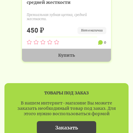
средней жесткости
Премиальная зубная щетка, средней
жесткости.
₽
450
нет в наличии
0
Купить
ТОВАРЫ ПОД ЗАКАЗ
В нашем интернет-магазине Вы можете
заказать необходимый товар под заказ. Для
этого нужно воспользоваться формой
Заказать