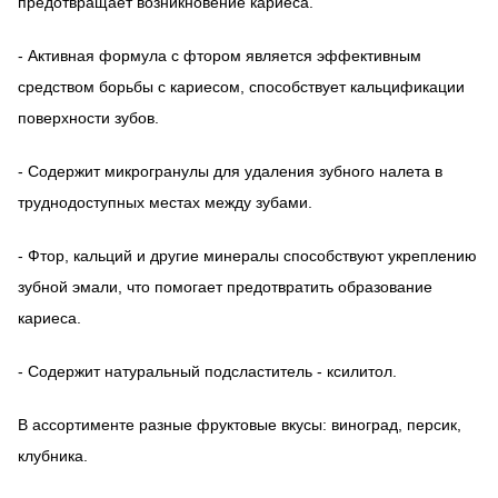
предотвращает возникновение кариеса.
- Активная формула с фтором является эффективным
средством борьбы с кариесом, способствует кальцификации
поверхности зубов.
- Содержит микрогранулы для удаления зубного налета в
труднодоступных местах между зубами.
- Фтор, кальций и другие минералы способствуют укреплению
зубной эмали, что помогает предотвратить образование
кариеса.
- Содержит натуральный подсластитель - ксилитол.
В ассортименте разные фруктовые вкусы: виноград, персик,
клубника.