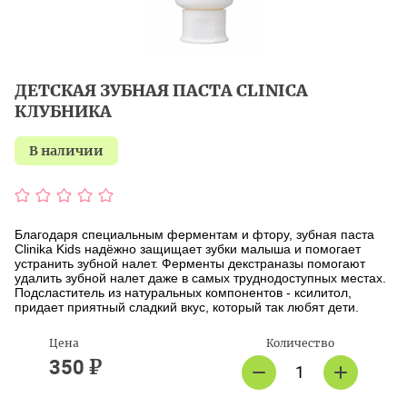
ДЕТСКАЯ ЗУБНАЯ ПАСТА CLINICA
КЛУБНИКА
в наличии
Благодаря специальным ферментам и фтору, зубная паста
Clinika Kids надёжно защищает зубки малыша и помогает
устранить зубной налет. Ферменты декстраназы помогают
удалить зубной налет даже в самых труднодоступных местах.
Подсластитель из натуральных компонентов - ксилитол,
придает приятный сладкий вкус, который так любят дети.
Цена
Количество
₽
350