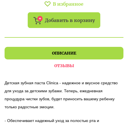
В избранное
Добавить в корзину
ОПИСАНИЕ
ОТЗЫВЫ
Детская зубная паста Clinica - надежное и вкусное средство
для ухода за детскими зубами. Теперь, ежедневная
процудура чистки зубов, будет приносить вашему ребенку
только радостные эмоции.
- Обеспечивает надежный уход за полостью рта и