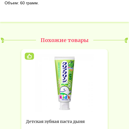
Объем: 60 грамм.
Похожие товары
Детская зубная паста дыня