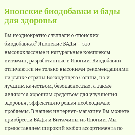
Японские биодобавки и бады
для здоровья
Вы неоднократно слышали о японских
биодобавках? Японские БАДы – это
высококлассные и натуральные комплексы
витамин, разработанные в Японии. Биодобавки
отличаются не только высокими рекомендациями
на рынке страны Восходящего Солнца, но и
лучшим качеством, безопасностью, а также
являются хорошим средством для улучшения
здоровья, эффективно решая необходимые
проблемы. В нашем интернет-магазине Вы можете
приобрести БАДы и Витамины из Японии. Мы
предоставляем широкий выбор ассортимента по