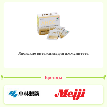
японские витамины для иммунитета
Бренды