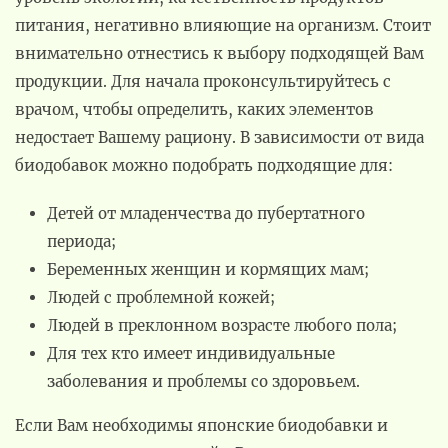
питания, негативно влияющие на организм. Стоит
внимательно отнестись к выбору подходящей Вам
продукции. Для начала проконсультируйтесь с
врачом, чтобы определить, каких элементов
недостает Вашему рациону. В зависимости от вида
биодобавок можно подобрать подходящие для:
Детей от младенчества до пубертатного
периода;
Беременных женщин и кормящих мам;
Людей с проблемной кожей;
Людей в преклонном возрасте любого пола;
Для тех кто имеет индивидуальные
заболевания и проблемы со здоровьем.
Если Вам необходимы японские биодобавки и