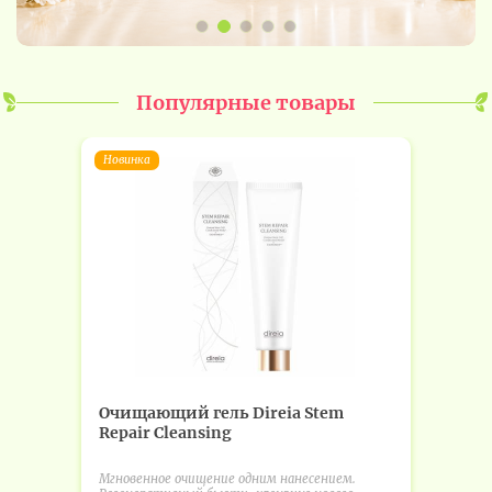
Популярные товары
Новинка
Очищающий гель Direia Stem
Repair Cleansing
Мгновенное очищение одним нанесением.