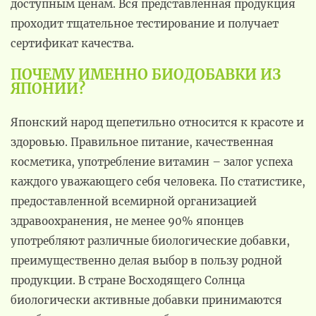
доступным ценам. Вся представленная продукция
проходит тщательное тестирование и получает
сертификат качества.
ПОЧЕМУ ИМЕННО БИОДОБАВКИ ИЗ
ЯПОНИИ?
Японский народ щепетильно относится к красоте и
здоровью. Правильное питание, качественная
косметика, употребление витамин – залог успеха
каждого уважающего себя человека. По статистике,
предоставленной всемирной организацией
здравоохранения, не менее 90% японцев
употребляют различные биологические добавки,
преимущественно делая выбор в пользу родной
продукции. В стране Восходящего Солнца
биологически активные добавки принимаются