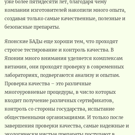
уже более пятидесяти лет, благодаря чему
компании изготовителей накопили много опыта,
создавая только самые качественные, полезные и
безопасные препараты.
Японские БАДы еще хороши тем, что проходят
строгое тестирование и контроль качества. В
Японии много внимания уделяется комплексам
витамин, они проходят проверку в современных
лабораториях, подвергаются анализу и опытам.
Проверка качества – это различные
многоуровневые процедуры, в число которых
входит получение различных сертификатов,
контроль со стороны государства, испытание
общественными организациями. И только после
завершения проверки качества, самые надежные и
экологически чистые препараты поступают в