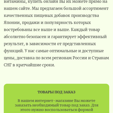
витамины, купить онлайн Вы их можете прямо на
нашем сайте. Мы предлагаем большой ассортимент
качественных пищевых добавок производства
Японии, продажи и популярность которых
востребованы все выше и выше. Каждый товар
абсолютно безопасен и гарантирует эффективный
результат, в зависимости от представленных
функций. У нас самые оптимальные и доступные
цены, доставка по всем регионам России и Странам
СНГ в кратчайшие сроки.
ТОВАРЫ ПОД ЗАКАЗ
В нашем интернет-магазине Вы можете
заказать необходимый товар под заказ. Для
этого нужно воспользоваться формой