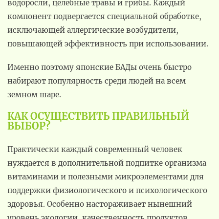
водоросли, целебные травы и грибы. Каждый
компонент подвергается специальной обработке,
исключающей аллергические возбудители,
повышающей эффективность при использовании.
Именно поэтому японские БАДы очень быстро
набирают популярность среди людей на всем
земном шаре.
КАК ОСУЩЕСТВИТЬ ПРАВИЛЬНЫЙ
ВЫБОР?
Практически каждый современный человек
нуждается в дополнительной подпитке организма
витаминами и полезными микроэлементами для
поддержки физиологического и психологического
здоровья. Особенно настораживает нынешний
уровень экологии, качественность продуктов