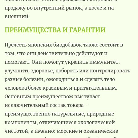
продажу во внутренний рынок, а после и на
внешний.
ПРЕИМУЩЕСТВА И ГАРАНТИИ
Прелесть японских биодобавок также состоит в
том, что они действительно действуют и
помогают. Они помогут укрепить иммунитет,
улучшить здоровье, побороть или контролировать
разные болезни, омолодиться и сделать тело
человека более красивым и притягательным.
Основным преимуществом выступает
исключительный состав товара –
преимущественно натуральные, природные
компоненты, отличающиеся экологической
чистотой, а именно: морские и океанические