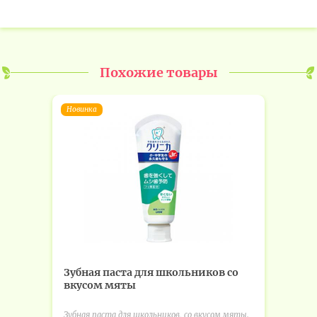
Похожие товары
Новинка
Зубная паста для школьников со
вкусом мяты
Зубная паста для школьников, со вкусом мяты.