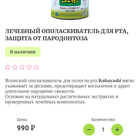
ЛЕЧЕБНЫЙ ОПОЛАСКИВАТЕЛЬ ДЛЯ РТА,
ЗАЩИТА ОТ ПАРОДОНТОЗА
в наличии
Японский ополаскиватель для полости рта
Kobayashi
мягко
ухаживает за дёснами, предотвращает воспаления и дарит
длительное ощущение свежести.
Основан на натуральных растительных экстрактах и
проверенных лечебных компонентах.
Цена
Количество
₽
990