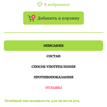
В избранное
Добавить в корзину
ОПИСАНИЕ
СОСТАВ
СПОСОБ УПОТРЕБЛЕНИЯ
ПРОТИВОПОКАЗАНИЯ
ОТЗЫВЫ
Лечебный ополаскиватель для полости рта.