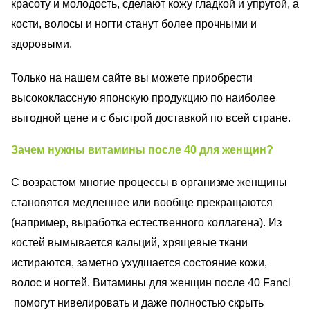
красоту и молодость, сделают кожу гладкой и упругой, а
кости, волосы и ногти станут более прочными и
здоровыми.
Только на нашем сайте вы можете приобрести
высококлассную японскую продукцию по наиболее
выгодной цене и с быстрой доставкой по всей стране.
Зачем нужны витамины после 40 для женщин?
С возрастом многие процессы в организме женщины
становятся медленнее или вообще прекращаются
(например, выработка естественного коллагена). Из
костей вымывается кальций, хрящевые ткани
истираются, заметно ухудшается состояние кожи,
волос и ногтей. Витамины для женщин после 40 Fancl
помогут нивелировать и даже полностью скрыть