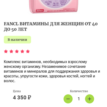
FANCL ВИТАМИНЫ ДЛЯ ЖЕНЩИН ОТ 40
ДО 50 ЛЕТ
в наличии
Комплекс витаминов,
необходимых взрослому
женскому организму.
Незаменимое сочетание
витаминов и минералов для поддержания
здоровья и
красоты, упругости кожи, здоровья костей, ногтей и
волос.
Цена
Количество
₽
4 350