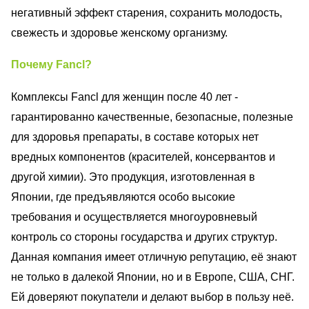
негативный эффект старения, сохранить молодость,
свежесть и здоровье женскому организму.
Почему Fancl?
Комплексы Fancl для женщин после 40 лет -
гарантированно качественные, безопасные, полезные
для здоровья препараты, в составе которых нет
вредных компонентов (красителей, консервантов и
другой химии). Это продукция, изготовленная в
Японии, где предъявляются особо высокие
требования и осуществляется многоуровневый
контроль со стороны государства и других структур.
Данная компания имеет отличную репутацию, её знают
не только в далекой Японии, но и в Европе, США, СНГ.
Ей доверяют покупатели и делают выбор в пользу неё.