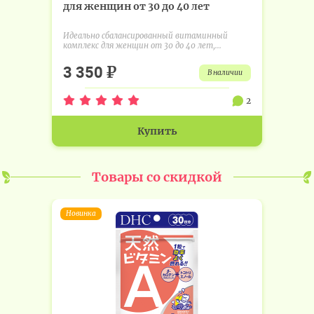
для женщин от 30 до 40 лет
Идеально сбалансированный витаминный
комплекс для женщин от 30 до 40 лет,...
₽
3 350
в наличии
2
Купить
Товары со скидкой
Новинка