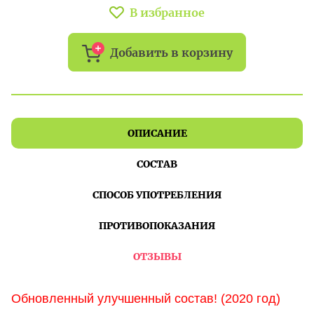
В избранное
Добавить в корзину
ОПИСАНИЕ
СОСТАВ
СПОСОБ УПОТРЕБЛЕНИЯ
ПРОТИВОПОКАЗАНИЯ
ОТЗЫВЫ
Обновленный улучшенный состав! (2020 год)