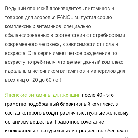
Ведущий японский производитель витаминов и
товаров для здоровья FANCL выпустил серию
комплексных витаминов, специально
сбалансированных в соответствии с потребностями
современного человека, в зависимости от пола и
возраста. Эта серия имеет четкое разделение по
возрасту потребителя, что делает данный комплекс
идеальным источником витаминов и минералов для
всех лиц от 20 до 60 лет!
Японские витамины для женщин
после 40 - это
грамотно подобранный биоактивный комплекс, в
состав которого входят различные, нужные женскому
организму вещества. Грамотное сочетание
исключительно натуральных ингредиентов обеспечат