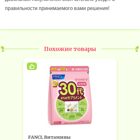
правильности принимаемого вами решения!
Похожие товары
FANCL Витамины