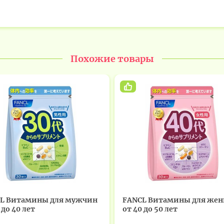
Похожие товары
L Витамины для мужчин
FANCL Витамины для же
 до 40 лет
от 40 до 50 лет