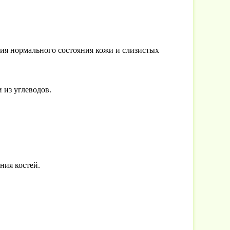
ия нормального состояния кожи и слизистых
 из углеводов.
ния костей.