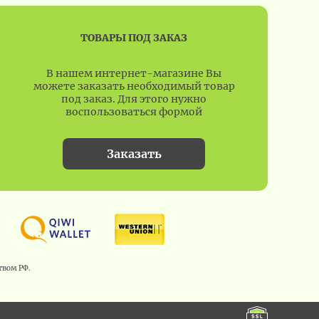
ТОВАРЫ ПОД ЗАКАЗ
В нашем интернет-магазине Вы
можете заказать необходимый товар
под заказ. Для этого нужно
воспользоваться формой
Заказать
твом РФ.