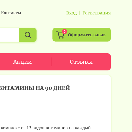
Вход
Регистрация
Контакты
0
Оформить заказ
Акции
Отзывы
ВИТАМИНЫ НА 90 ДНЕЙ
комплекс из 13 видов витаминов на каждый