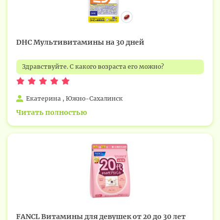
DHC Мультивитамины на 30 дней
Здравствуйте. С какого возраста его можно?
Екатерина , Южно-Сахалинск
Читать полностью
FANCL Витамины для девушек от 20 до 30 лет