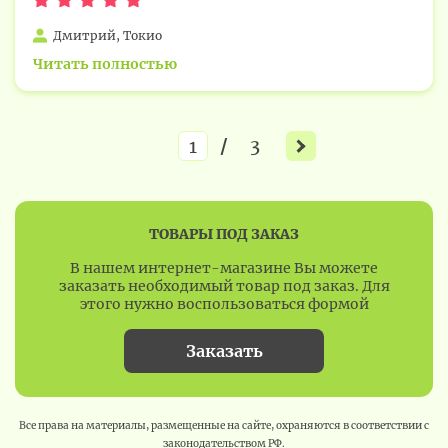
Дмитрий, Токио
Читать полностью
/
3
ТОВАРЫ ПОД ЗАКАЗ
В нашем интернет-магазине Вы можете
заказать необходимый товар под заказ. Для
этого нужно воспользоваться формой
Заказать
Все права на материалы, размещенные на сайте, охраняются в соответствии с
законодательством РФ.