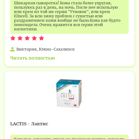
Шикарная сыворотка! Кожа стала более упругая,
пользуюсь раз в день, на ночь. После нее использую
или крем из той же серии "Утюжок", или крем
Elixcell. За всю зиму проблем с сухостью или
раздражением кожи вообще не было.Кожа как будто
помолодела. Очень нравится вся серия этой
косметики.
Виктория, Южно-Сахалинск
Читать полностью
LACTIS - Лактис