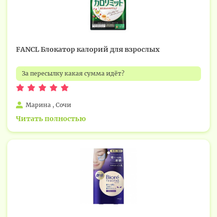
FANCL Блокатор калорий для взрослых
За пересылку какая сумма идёт?
Марина , Сочи
Читать полностью