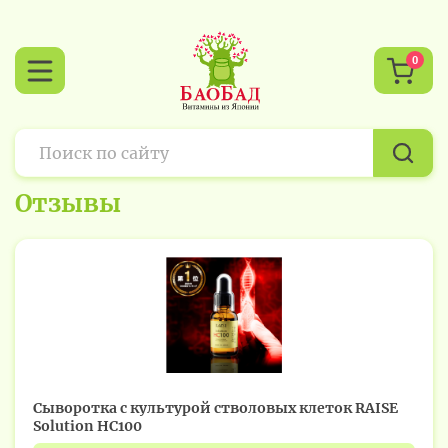
0
Отзывы
Сыворотка с культурой стволовых клеток RAISE
Solution HC100