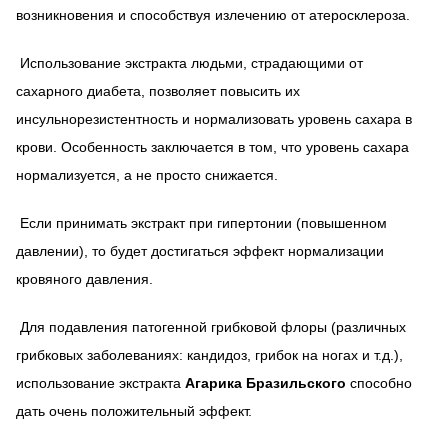
возникновения и способствуя излечению от атеросклероза.
Использование экстракта людьми, страдающими от
сахарного диабета, позволяет повысить их
инсульнорезистентность и нормализовать уровень сахара в
крови. Особенность заключается в том, что уровень сахара
нормализуется, а не просто снижается.
Если принимать экстракт при гипертонии (повышенном
давлении), то будет достигаться эффект нормализации
кровяного давления.
Для подавления патогенной грибковой флоры (различных
грибковых заболеваниях: кандидоз, грибок на ногах и т.д.),
использование экстракта
Агарика Бразильского
способно
дать очень положительный эффект.