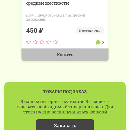
средней жесткости
Премиальная зубная щетка, средней
жесткости.
₽
450
нет в наличии
0
Купить
ТОВАРЫ ПОД ЗАКАЗ
В нашем интернет-магазине Вы можете
заказать необходимый товар под заказ. Для
этого нужно воспользоваться формой
Заказать