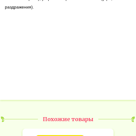
раздражения).
Похожие товары