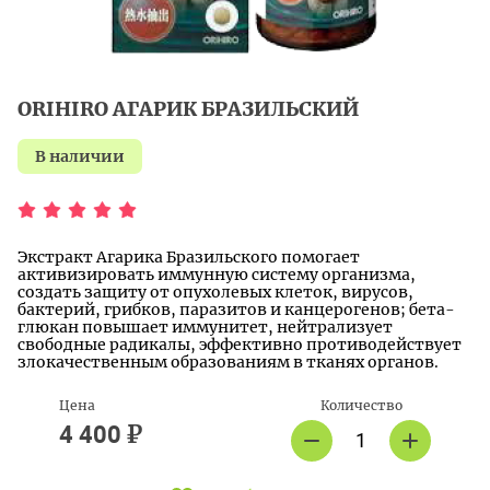
ORIHIRO АГАРИК БРАЗИЛЬСКИЙ
в наличии
Экстракт Агарика Бразильского помогает
активизировать иммунную систему организма,
создать защиту от опухолевых клеток, вирусов,
бактерий, грибков, паразитов и канцерогенов; бета-
глюкан повышает иммунитет, нейтрализует
свободные радикалы, эффективно противодействует
злокачественным образованиям в тканях органов.
Цена
Количество
₽
4 400