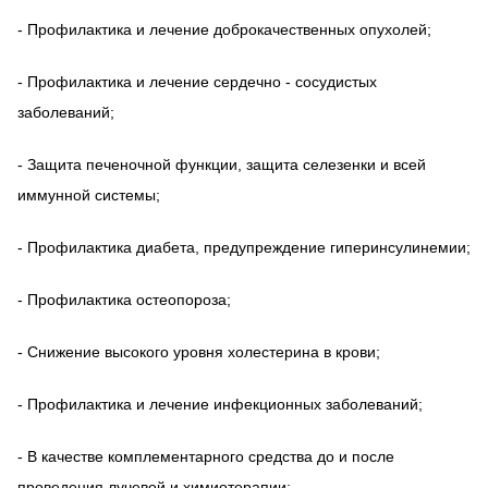
- Профилактика и лечение доброкачественных опухолей;
- Профилактика и лечение сердечно - сосудистых
заболеваний;
- Защита печеночной функции, защита селезенки и всей
иммунной системы;
- Профилактика диабета, предупреждение гиперинсулинемии;
- Профилактика остеопороза;
- Снижение высокого уровня холестерина в крови;
- Профилактика и лечение инфекционных заболеваний;
- В качестве комплементарного средства до и после
проведения лучевой и химиотерапии;