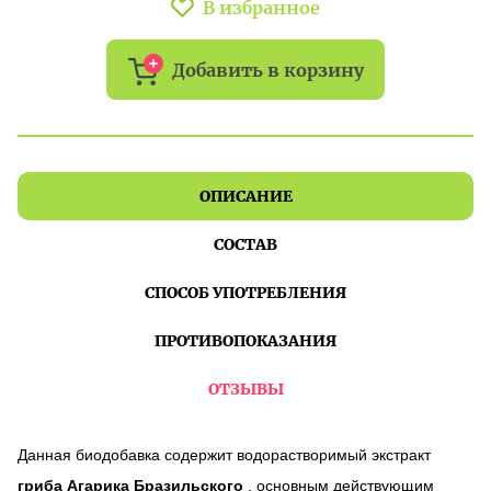
В избранное
Добавить в корзину
ОПИСАНИЕ
СОСТАВ
СПОСОБ УПОТРЕБЛЕНИЯ
ПРОТИВОПОКАЗАНИЯ
ОТЗЫВЫ
Данная биодобавка содержит водорастворимый экстракт
гриба Агарика Бразильского
, основным действующим